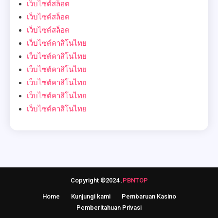
เว็บไซต์สล็อต
เว็บไซต์สล็อต
เว็บไซต์สล็อต
เว็บไซต์คาสิโนไทย
เว็บไซต์คาสิโนไทย
เว็บไซต์คาสิโนไทย
เว็บไซต์คาสิโนไทย
เว็บไซต์คาสิโนไทย
เว็บไซต์คาสิโนไทย
Copyright ©2024 .
PBNTOP
Home
Kunjungi kami
Pembaruan Kasino
Pemberitahuan Privasi