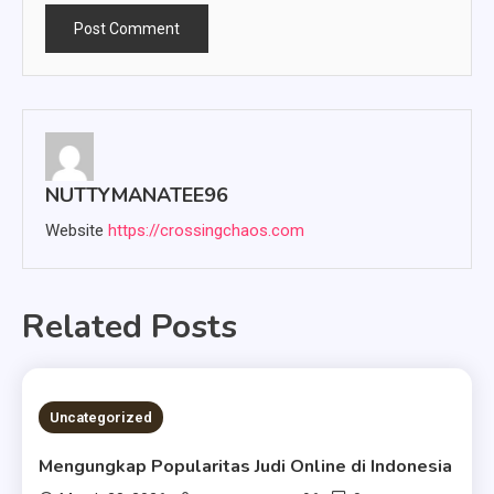
NUTTYMANATEE96
Website
https://crossingchaos.com
Related Posts
2 MINS READ
Uncategorized
Mengungkap Popularitas Judi Online di Indonesia