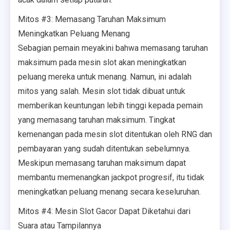
Mitos #3: Memasang Taruhan Maksimum
Meningkatkan Peluang Menang
Sebagian pemain meyakini bahwa memasang taruhan
maksimum pada mesin slot akan meningkatkan
peluang mereka untuk menang. Namun, ini adalah
mitos yang salah. Mesin slot tidak dibuat untuk
memberikan keuntungan lebih tinggi kepada pemain
yang memasang taruhan maksimum. Tingkat
kemenangan pada mesin slot ditentukan oleh RNG dan
pembayaran yang sudah ditentukan sebelumnya.
Meskipun memasang taruhan maksimum dapat
membantu memenangkan jackpot progresif, itu tidak
meningkatkan peluang menang secara keseluruhan.
Mitos #4: Mesin Slot Gacor Dapat Diketahui dari
Suara atau Tampilannya