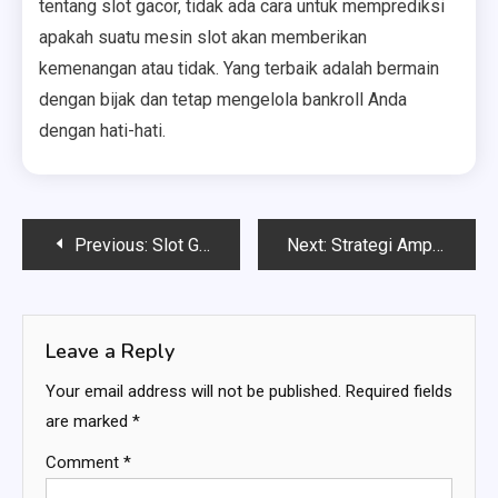
tentang slot gacor, tidak ada cara untuk memprediksi
apakah suatu mesin slot akan memberikan
kemenangan atau tidak. Yang terbaik adalah bermain
dengan bijak dan tetap mengelola bankroll Anda
dengan hati-hati.
Post
Previous:
Slot Gacor: Mengulas Tips dan Trik untuk Memaksimalkan Kemenangan
Next:
Strategi Ampuh untuk Menang di Slot Gacor: Mengoptimalkan Peluang Jackpot
navigation
Leave a Reply
Your email address will not be published.
Required fields
are marked
*
Comment
*