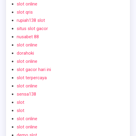
slot online
slot qris
⁠rupiah138 slot
situs slot gacor
nusabet 88
slot online
dorahoki
slot online
slot gacor hari ini
slot terpercaya
slot online
sensa138
slot
slot
slot online
slot online
demo slot