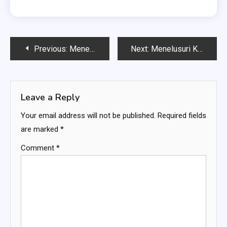
Post
Previous:
Menelusuri Keberuntungan: Ragam Judi Online di Indonesia
Next:
Menelusuri Keberuntungan: Fenomena Judi Online di Indonesia
navigation
Leave a Reply
Your email address will not be published.
Required fields
are marked
*
Comment
*