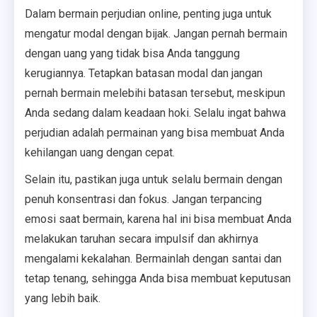
Dalam bermain perjudian online, penting juga untuk
mengatur modal dengan bijak. Jangan pernah bermain
dengan uang yang tidak bisa Anda tanggung
kerugiannya. Tetapkan batasan modal dan jangan
pernah bermain melebihi batasan tersebut, meskipun
Anda sedang dalam keadaan hoki. Selalu ingat bahwa
perjudian adalah permainan yang bisa membuat Anda
kehilangan uang dengan cepat.
Selain itu, pastikan juga untuk selalu bermain dengan
penuh konsentrasi dan fokus. Jangan terpancing
emosi saat bermain, karena hal ini bisa membuat Anda
melakukan taruhan secara impulsif dan akhirnya
mengalami kekalahan. Bermainlah dengan santai dan
tetap tenang, sehingga Anda bisa membuat keputusan
yang lebih baik.