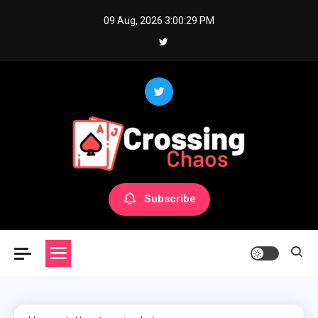
Skip
09 Aug, 2026
3:00:29 PM
to
content
Crossing Chaos
Ambil Kesempatan Untuk Diri Sendiri!
Subscribe