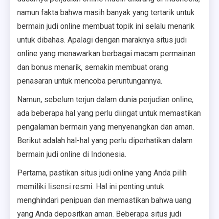
namun fakta bahwa masih banyak yang tertarik untuk
bermain judi online membuat topik ini selalu menarik
untuk dibahas. Apalagi dengan maraknya situs judi
online yang menawarkan berbagai macam permainan
dan bonus menarik, semakin membuat orang
penasaran untuk mencoba peruntungannya.
Namun, sebelum terjun dalam dunia perjudian online,
ada beberapa hal yang perlu diingat untuk memastikan
pengalaman bermain yang menyenangkan dan aman.
Berikut adalah hal-hal yang perlu diperhatikan dalam
bermain judi online di Indonesia.
Pertama, pastikan situs judi online yang Anda pilih
memiliki lisensi resmi. Hal ini penting untuk
menghindari penipuan dan memastikan bahwa uang
yang Anda depositkan aman. Beberapa situs judi