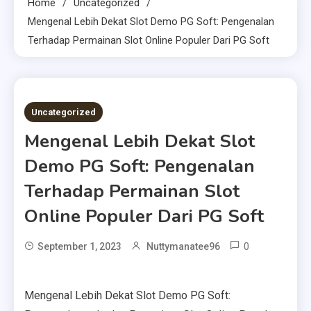
Home
Uncategorized
Mengenal Lebih Dekat Slot Demo PG Soft: Pengenalan
Terhadap Permainan Slot Online Populer Dari PG Soft
4 MINS READ
Uncategorized
Mengenal Lebih Dekat Slot
Demo PG Soft: Pengenalan
Terhadap Permainan Slot
Online Populer Dari PG Soft
0
September 1, 2023
Nuttymanatee96
Mengenal Lebih Dekat Slot Demo PG Soft: