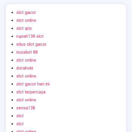
slot gacor
slot online
slot qris
⁠rupiah138 slot
situs slot gacor
nusabet 88
slot online
dorahoki
slot online
slot gacor hari ini
slot terpercaya
slot online
sensa138
slot
slot
slot online