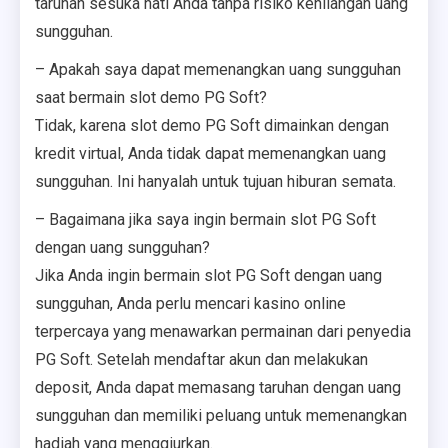
taruhan sesuka hati Anda tanpa risiko kehilangan uang
sungguhan.
– Apakah saya dapat memenangkan uang sungguhan
saat bermain slot demo PG Soft?
Tidak, karena slot demo PG Soft dimainkan dengan
kredit virtual, Anda tidak dapat memenangkan uang
sungguhan. Ini hanyalah untuk tujuan hiburan semata.
– Bagaimana jika saya ingin bermain slot PG Soft
dengan uang sungguhan?
Jika Anda ingin bermain slot PG Soft dengan uang
sungguhan, Anda perlu mencari kasino online
terpercaya yang menawarkan permainan dari penyedia
PG Soft. Setelah mendaftar akun dan melakukan
deposit, Anda dapat memasang taruhan dengan uang
sungguhan dan memiliki peluang untuk memenangkan
hadiah yang menggiurkan.