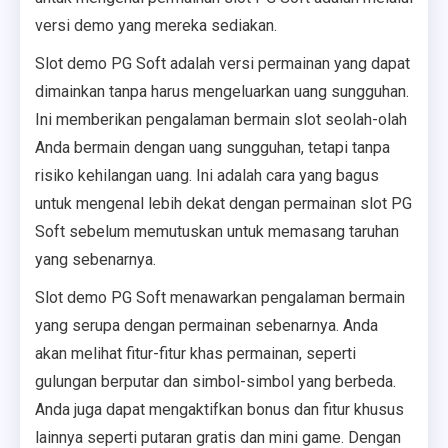
versi demo yang mereka sediakan.
Slot demo PG Soft adalah versi permainan yang dapat
dimainkan tanpa harus mengeluarkan uang sungguhan.
Ini memberikan pengalaman bermain slot seolah-olah
Anda bermain dengan uang sungguhan, tetapi tanpa
risiko kehilangan uang. Ini adalah cara yang bagus
untuk mengenal lebih dekat dengan permainan slot PG
Soft sebelum memutuskan untuk memasang taruhan
yang sebenarnya.
Slot demo PG Soft menawarkan pengalaman bermain
yang serupa dengan permainan sebenarnya. Anda
akan melihat fitur-fitur khas permainan, seperti
gulungan berputar dan simbol-simbol yang berbeda.
Anda juga dapat mengaktifkan bonus dan fitur khusus
lainnya seperti putaran gratis dan mini game. Dengan