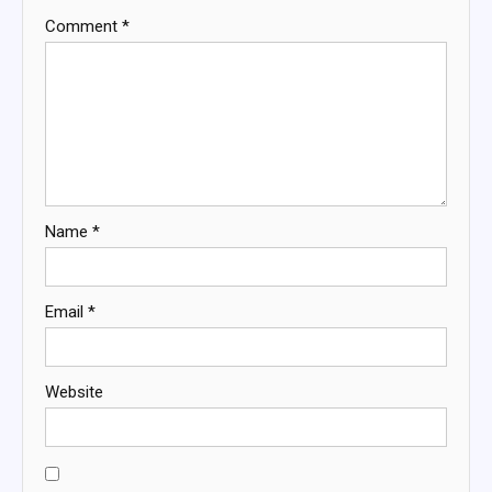
Comment
*
Name
*
Email
*
Website