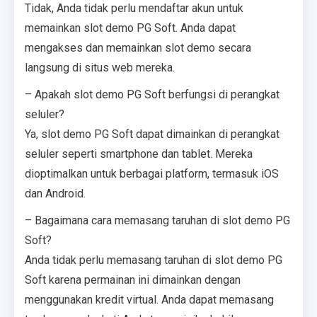
Tidak, Anda tidak perlu mendaftar akun untuk
memainkan slot demo PG Soft. Anda dapat
mengakses dan memainkan slot demo secara
langsung di situs web mereka.
– Apakah slot demo PG Soft berfungsi di perangkat
seluler?
Ya, slot demo PG Soft dapat dimainkan di perangkat
seluler seperti smartphone dan tablet. Mereka
dioptimalkan untuk berbagai platform, termasuk iOS
dan Android.
– Bagaimana cara memasang taruhan di slot demo PG
Soft?
Anda tidak perlu memasang taruhan di slot demo PG
Soft karena permainan ini dimainkan dengan
menggunakan kredit virtual. Anda dapat memasang