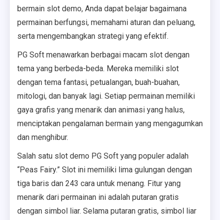
bermain slot demo, Anda dapat belajar bagaimana
permainan berfungsi, memahami aturan dan peluang,
serta mengembangkan strategi yang efektif.
PG Soft menawarkan berbagai macam slot dengan
tema yang berbeda-beda. Mereka memiliki slot
dengan tema fantasi, petualangan, buah-buahan,
mitologi, dan banyak lagi. Setiap permainan memiliki
gaya grafis yang menarik dan animasi yang halus,
menciptakan pengalaman bermain yang mengagumkan
dan menghibur.
Salah satu slot demo PG Soft yang populer adalah
“Peas Fairy.” Slot ini memiliki lima gulungan dengan
tiga baris dan 243 cara untuk menang. Fitur yang
menarik dari permainan ini adalah putaran gratis
dengan simbol liar. Selama putaran gratis, simbol liar