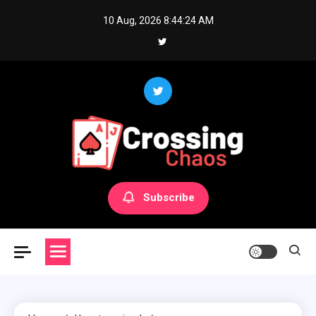
Skip
10 Aug, 2026
8:44:25 AM
to
content
Crossing Chaos
Ambil Kesempatan Untuk Diri Sendiri!
Subscribe