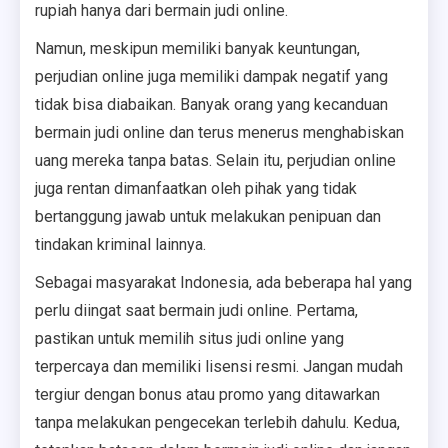
rupiah hanya dari bermain judi online.
Namun, meskipun memiliki banyak keuntungan,
perjudian online juga memiliki dampak negatif yang
tidak bisa diabaikan. Banyak orang yang kecanduan
bermain judi online dan terus menerus menghabiskan
uang mereka tanpa batas. Selain itu, perjudian online
juga rentan dimanfaatkan oleh pihak yang tidak
bertanggung jawab untuk melakukan penipuan dan
tindakan kriminal lainnya.
Sebagai masyarakat Indonesia, ada beberapa hal yang
perlu diingat saat bermain judi online. Pertama,
pastikan untuk memilih situs judi online yang
terpercaya dan memiliki lisensi resmi. Jangan mudah
tergiur dengan bonus atau promo yang ditawarkan
tanpa melakukan pengecekan terlebih dahulu. Kedua,