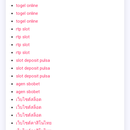
togel online
togel online
togel online
rtp slot
rtp slot
rtp slot
rtp slot
slot deposit pulsa
slot deposit pulsa
slot deposit pulsa
agen sbobet
agen sbobet
เว็บไซต์สล็อต
เว็บไซต์สล็อต
เว็บไซต์สล็อต
เว็บไซต์คาสิโนไทย