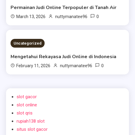
Permainan Judi Online Terpopuler di Tanah Air
0
March 13, 2026
nuttymanatee96
2 MINS READ
Uncategorized
Mengetahui Rekayasa Judi Online di Indonesia
0
February 11, 2026
nuttymanatee96
slot gacor
slot online
slot qris
⁠rupiah138 slot
situs slot gacor