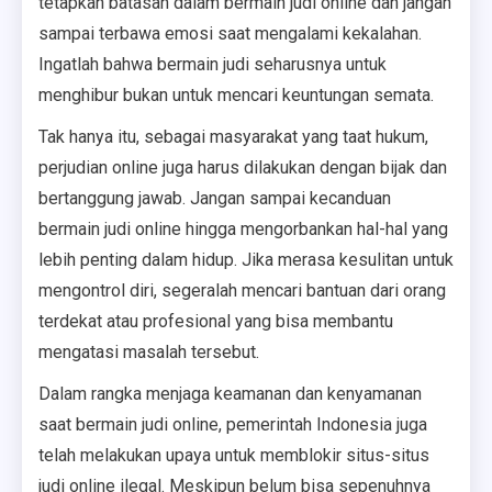
tetapkan batasan dalam bermain judi online dan jangan
sampai terbawa emosi saat mengalami kekalahan.
Ingatlah bahwa bermain judi seharusnya untuk
menghibur bukan untuk mencari keuntungan semata.
Tak hanya itu, sebagai masyarakat yang taat hukum,
perjudian online juga harus dilakukan dengan bijak dan
bertanggung jawab. Jangan sampai kecanduan
bermain judi online hingga mengorbankan hal-hal yang
lebih penting dalam hidup. Jika merasa kesulitan untuk
mengontrol diri, segeralah mencari bantuan dari orang
terdekat atau profesional yang bisa membantu
mengatasi masalah tersebut.
Dalam rangka menjaga keamanan dan kenyamanan
saat bermain judi online, pemerintah Indonesia juga
telah melakukan upaya untuk memblokir situs-situs
judi online ilegal. Meskipun belum bisa sepenuhnya