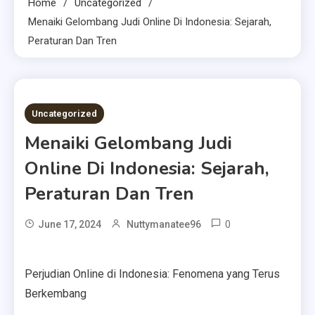
Home
Uncategorized
Menaiki Gelombang Judi Online Di Indonesia: Sejarah,
Peraturan Dan Tren
2 MINS READ
Uncategorized
Menaiki Gelombang Judi
Online Di Indonesia: Sejarah,
Peraturan Dan Tren
0
June 17, 2024
Nuttymanatee96
Perjudian Online di Indonesia: Fenomena yang Terus
Berkembang