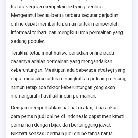
Indonesia juga merupakan hal yang penting.
Mengetahui berita-berita terbaru seputar perjudian
online dapat membantu pemain untuk memperoleh
informasi terbaru dan mengikuti tren permainan yang
sedang populer.
Terakhir, tetap ingat bahwa perjudian online pada
dasarnya adalah permainan yang mengandalkan
keberuntungan. Meskipun ada beberapa strategi yang
dapat digunakan untuk meningkatkan peluang menang,
namun tetap ada faktor keberuntungan yang akan
memengaruhi hasil akhir dari permainan.
Dengan memperhatikan hal-hal di atas, diharapkan
para pemain judi online di Indonesia dapat menikmati
permainan dengan bijak dan bertanggung jawab.
Nikmati sensasi bermain judi online tanpa harus