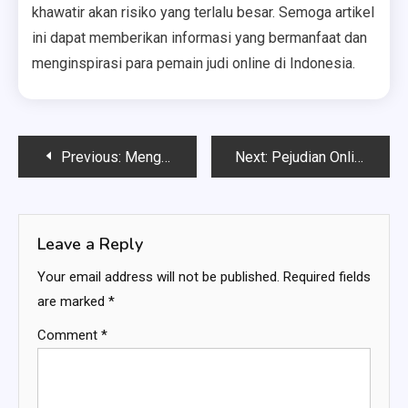
khawatir akan risiko yang terlalu besar. Semoga artikel
ini dapat memberikan informasi yang bermanfaat dan
menginspirasi para pemain judi online di Indonesia.
Post
Previous:
Menggali Keuntungan dari Judi Online di Indonesia
Next:
Pejudian Online di Indonesia: Antara Kenikmatan dan Risiko
navigation
Leave a Reply
Your email address will not be published.
Required fields
are marked
*
Comment
*