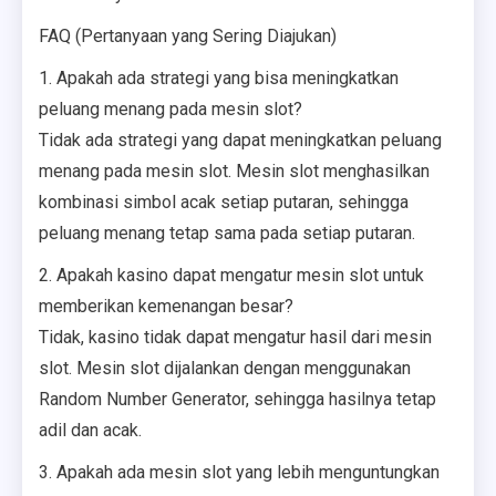
FAQ (Pertanyaan yang Sering Diajukan)
1. Apakah ada strategi yang bisa meningkatkan
peluang menang pada mesin slot?
Tidak ada strategi yang dapat meningkatkan peluang
menang pada mesin slot. Mesin slot menghasilkan
kombinasi simbol acak setiap putaran, sehingga
peluang menang tetap sama pada setiap putaran.
2. Apakah kasino dapat mengatur mesin slot untuk
memberikan kemenangan besar?
Tidak, kasino tidak dapat mengatur hasil dari mesin
slot. Mesin slot dijalankan dengan menggunakan
Random Number Generator, sehingga hasilnya tetap
adil dan acak.
3. Apakah ada mesin slot yang lebih menguntungkan