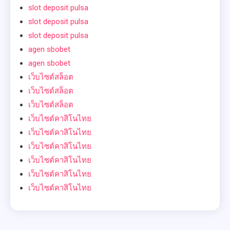
slot deposit pulsa
slot deposit pulsa
slot deposit pulsa
agen sbobet
agen sbobet
เว็บไซต์สล็อต
เว็บไซต์สล็อต
เว็บไซต์สล็อต
เว็บไซต์คาสิโนไทย
เว็บไซต์คาสิโนไทย
เว็บไซต์คาสิโนไทย
เว็บไซต์คาสิโนไทย
เว็บไซต์คาสิโนไทย
เว็บไซต์คาสิโนไทย