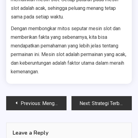
slot adalah acak, sehingga peluang menang tetap
sama pada setiap waktu.
Dengan membongkar mitos seputar mesin slot dan
memberikan fakta yang sebenarnya, kita bisa
mendapatkan pemahaman yang lebih jelas tentang
permainan ini. Mesin slot adalah permainan yang acak,
dan keberuntungan adalah faktor utama dalam meraih
kemenangan.
Post
Previous:
Mengungkap Rahasia Tersembunyi di Balik Dunia Slot
Next:
Strategi Terbaik untuk Meraih Kemenangan di Mesin Slot
navigation
Leave a Reply