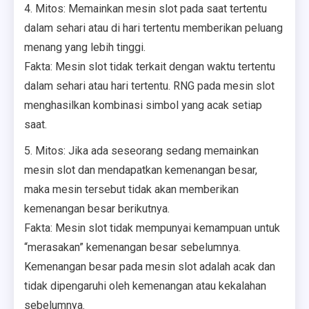
4. Mitos: Memainkan mesin slot pada saat tertentu
dalam sehari atau di hari tertentu memberikan peluang
menang yang lebih tinggi.
Fakta: Mesin slot tidak terkait dengan waktu tertentu
dalam sehari atau hari tertentu. RNG pada mesin slot
menghasilkan kombinasi simbol yang acak setiap
saat.
5. Mitos: Jika ada seseorang sedang memainkan
mesin slot dan mendapatkan kemenangan besar,
maka mesin tersebut tidak akan memberikan
kemenangan besar berikutnya.
Fakta: Mesin slot tidak mempunyai kemampuan untuk
“merasakan” kemenangan besar sebelumnya.
Kemenangan besar pada mesin slot adalah acak dan
tidak dipengaruhi oleh kemenangan atau kekalahan
sebelumnya.