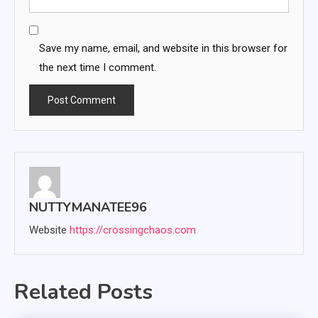
Save my name, email, and website in this browser for
the next time I comment.
NUTTYMANATEE96
Website
https://crossingchaos.com
Related Posts