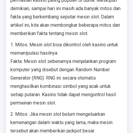
permainan kasino paling populer di dunia. Meskipun
demikian, sampai hari ini masih ada banyak mitos dan
fakta yang berkembang seputar mesin slot. Dalam
artikel ini, kita akan membongkar beberapa mitos dan
memberikan fakta tentang mesin slot.
1. Mitos: Mesin slot bisa dikontrol oleh kasino untuk
memanipulasi hasilnya.
Fakta: Mesin slot sebenarnya menjalankan program
komputer yang disebut dengan Random Number
Generator (RNG). RNG ini secara otomatis
menghasilkan kombinasi simbol yang acak untuk
setiap putaran. Kasino tidak dapat mengontrol hasil
permainan mesin slot.
2. Mitos: Jika mesin slot belum mengeluarkan
kemenangan dalam waktu yang lama, maka mesin
tersebut akan memberikan jackpot besar.