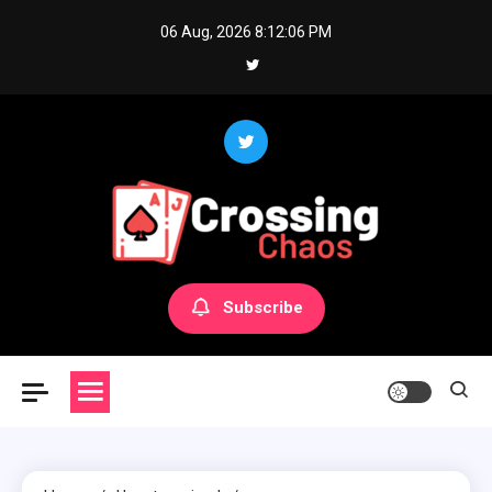
Skip
06 Aug, 2026
8:12:07 PM
to
content
Crossing Chaos
Ambil Kesempatan Untuk Diri Sendiri!
Subscribe