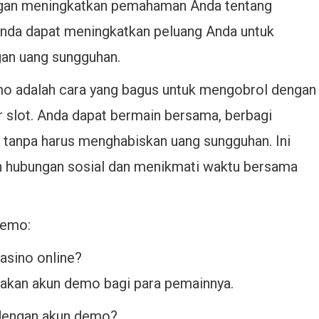
engan meningkatkan pemahaman Anda tentang
Anda dapat meningkatkan peluang Anda untuk
an uang sungguhan.
mo adalah cara yang bagus untuk mengobrol dengan
 slot. Anda dapat bermain bersama, berbagi
 tanpa harus menghabiskan uang sungguhan. Ini
in hubungan sosial dan menikmati waktu bersama
Demo:
asino online?
iakan akun demo bagi para pemainnya.
dengan akun demo?