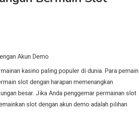
 dengan Akun Demo
rmainan kasino paling populer di dunia. Para pemain
bermain slot dengan harapan memenangkan
ungan besar. Jika Anda penggemar permainan slot
emainkan slot dengan akun demo adalah pilihan