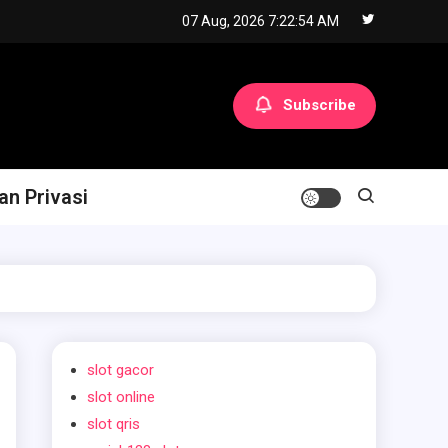
07 Aug, 2026
7:22:55 AM
Subscribe
an Privasi
slot gacor
slot online
slot qris