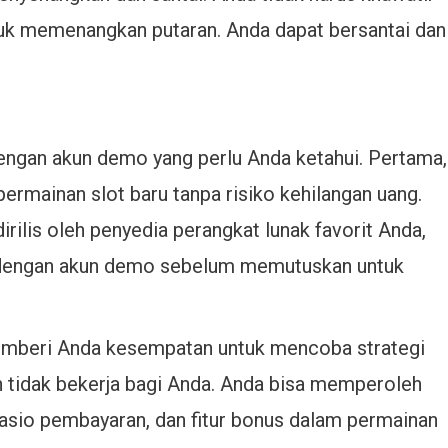
tuk memenangkan putaran. Anda dapat bersantai dan
engan akun demo yang perlu Anda ketahui. Pertama,
permainan slot baru tanpa risiko kehilangan uang.
irilis oleh penyedia perangkat lunak favorit Anda,
 dengan akun demo sebelum memutuskan untuk
emberi Anda kesempatan untuk mencoba strategi
n tidak bekerja bagi Anda. Anda bisa memperoleh
 rasio pembayaran, dan fitur bonus dalam permainan