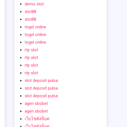
demo slot
slot88
slot88
togel online
togel online
togel online
rtp slot
rtp slot
rtp slot
rtp slot
slot deposit pulsa
slot deposit pulsa
slot deposit pulsa
agen sbobet
agen sbobet
เว็บไซต์สล็อต
เว็บไซต์สล็อต