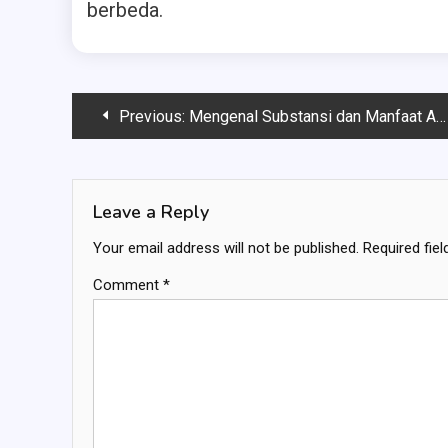
berbeda.
Post
Previous:
Mengenal Substansi dan Manfaat Akun Demo Slot dalam Permainan Judi Online
navigation
Leave a Reply
Your email address will not be published.
Required fie
Comment
*