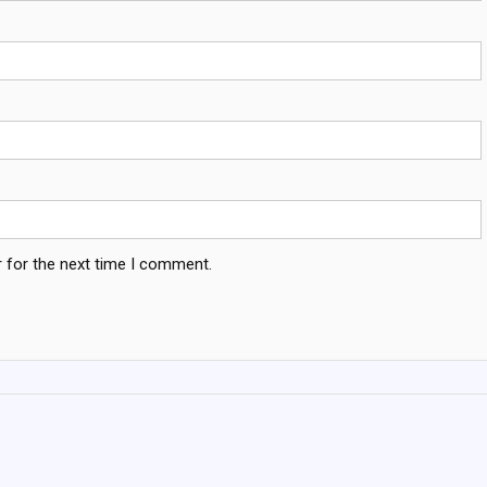
 for the next time I comment.