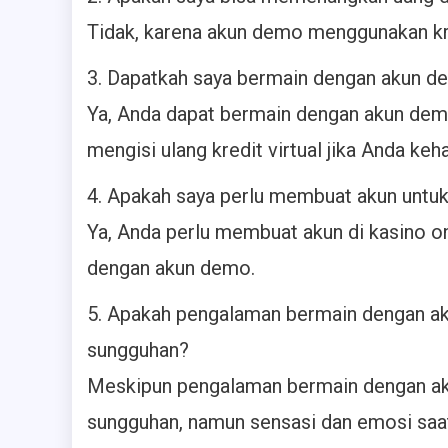
Tidak, karena akun demo menggunakan kre
3. Dapatkah saya bermain dengan akun d
Ya, Anda dapat bermain dengan akun demo
mengisi ulang kredit virtual jika Anda keh
4. Apakah saya perlu membuat akun untu
Ya, Anda perlu membuat akun di kasino on
dengan akun demo.
5. Apakah pengalaman bermain dengan a
sungguhan?
Meskipun pengalaman bermain dengan ak
sungguhan, namun sensasi dan emosi sa