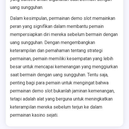
uang sungguhan.
Dalam kesimpulan, permainan demo slot memainkan
peran yang signifikan dalam membantu pemain
mempersiapkan diri mereka sebelum bermain dengan
uang sungguhan. Dengan mengembangkan
keterampilan dan pemahaman tentang strategi
permainan, pemain memiliki kesempatan yang lebih
besar untuk mencapai kemenangan yang menggiurkan
saat bermain dengan uang sungguhan. Tentu saja,
penting bagi para pemain untuk mengingat bahwa
permainan demo slot bukanlah jaminan kemenangan,
tetapi adalah alat yang berguna untuk meningkatkan
keterampilan mereka sebelum terjun ke dalam
permainan kasino sejati.