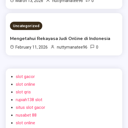
0
March 13, 2026
nuttymanatee96
2 MINS READ
Uncategorized
Mengetahui Rekayasa Judi Online di Indonesia
0
February 11, 2026
nuttymanatee96
slot gacor
slot online
slot qris
⁠rupiah138 slot
situs slot gacor
nusabet 88
slot online