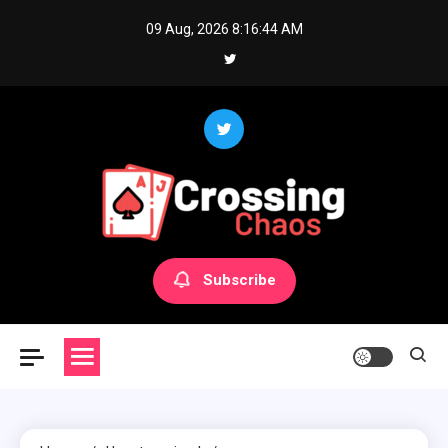
Skip
09 Aug, 2026
8:16:45 AM
to
content
Crossing Chaos
Ambil Kesempatan Untuk Diri Sendiri!
Subscribe