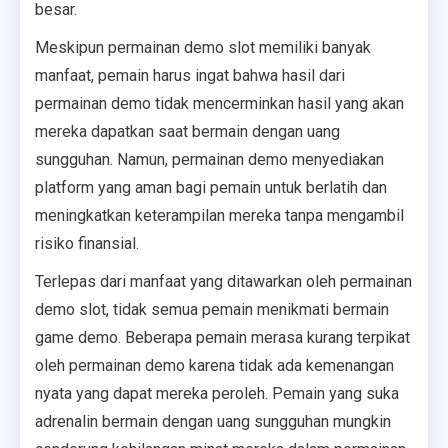
besar.
Meskipun permainan demo slot memiliki banyak
manfaat, pemain harus ingat bahwa hasil dari
permainan demo tidak mencerminkan hasil yang akan
mereka dapatkan saat bermain dengan uang
sungguhan. Namun, permainan demo menyediakan
platform yang aman bagi pemain untuk berlatih dan
meningkatkan keterampilan mereka tanpa mengambil
risiko finansial.
Terlepas dari manfaat yang ditawarkan oleh permainan
demo slot, tidak semua pemain menikmati bermain
game demo. Beberapa pemain merasa kurang terpikat
oleh permainan demo karena tidak ada kemenangan
nyata yang dapat mereka peroleh. Pemain yang suka
adrenalin bermain dengan uang sungguhan mungkin